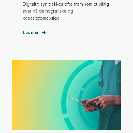
Digitalt tilsyn trekkes ofte frem som et viktig
svar på demografiske og
kapasitetsmessige ...
Les mer