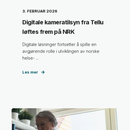
3. FEBRUAR 2026
Digitale kameratilsyn fra Tellu
løftes frem på NRK
Digitale løsninger fortsetter å spille en
avgjørende rolle i utviklingen av norske
helse- ...
Les mer