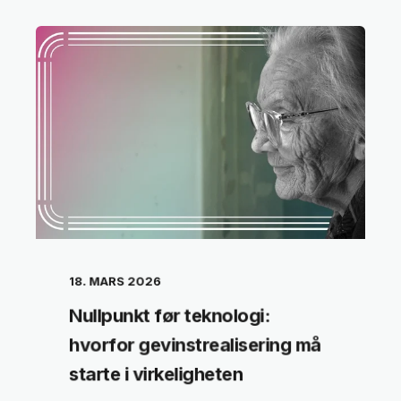
18. MARS 2026
Nullpunkt før teknologi:
hvorfor gevinstrealisering må
starte i virkeligheten