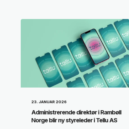
23. JANUAR 2026
Administrerende direktør i Rambøll
Norge blir ny styreleder i Tellu AS