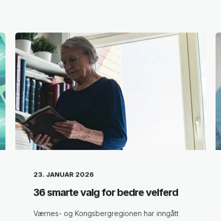
23. JANUAR 2026
36 smarte valg for bedre velferd
Værnes- og Kongsbergregionen har inngått