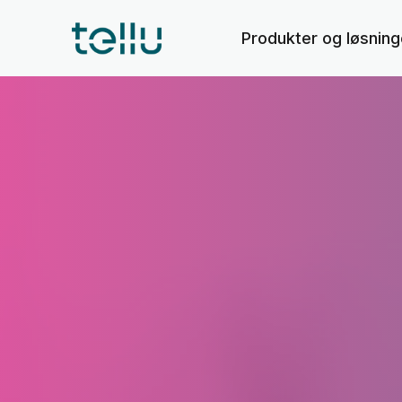
Produkter og løsning