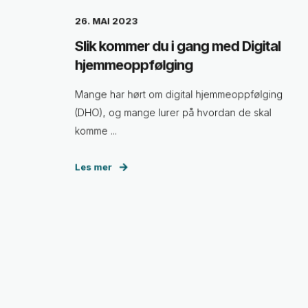
26. MAI 2023
Slik kommer du i gang med Digital
hjemmeoppfølging
Mange har hørt om digital hjemmeoppfølging
(DHO), og mange lurer på hvordan de skal
komme ...
Les mer